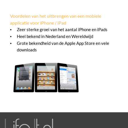
Voordelen van het uitbrengen van een mobiele
applicatie voor iPhone / iPad
•
Zeer sterke groei van het aantal iPhone en iPads
•
Heel bekend in Nederland en Wereldwijd
•
Grote bekendheid van de Apple App Store en vele
downloads