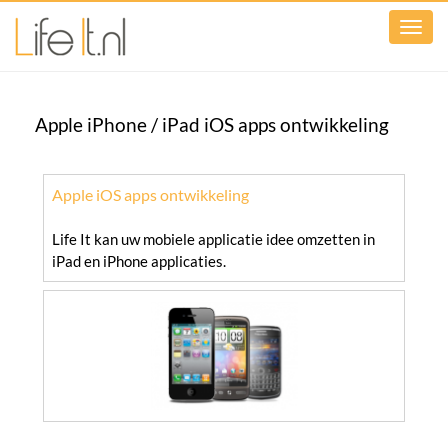
Apple iPhone / iPad iOS apps ontwikkeling
Apple iOS apps ontwikkeling
Life It kan uw mobiele applicatie idee omzetten in
iPad en iPhone applicaties.