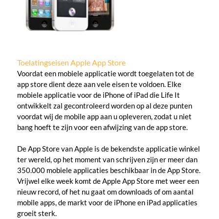
Toelatingseisen Apple App Store
Voordat een mobiele applicatie wordt toegelaten tot de
app store dient deze aan vele eisen te voldoen. Elke
mobiele applicatie voor de iPhone of iPad die Life It
ontwikkelt zal gecontroleerd worden op al deze punten
voordat wij de mobile app aan u opleveren, zodat u niet
bang hoeft te zijn voor een afwijzing van de app store.
De App Store van Apple is de bekendste applicatie winkel
ter wereld, op het moment van schrijven zijn er meer dan
350.000 mobiele applicaties beschikbaar in de App Store.
Vrijwel elke week komt de Apple App Store met weer een
nieuw record, of het nu gaat om downloads of om aantal
mobile apps, de markt voor de iPhone en iPad applicaties
groeit sterk.