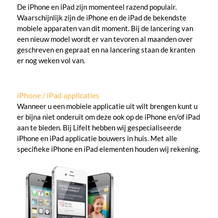
De iPhone en iPad zijn momenteel razend populair.
Waarschijnlijk zijn de iPhone en de iPad de bekendste
mobiele apparaten van dit moment. Bij de lancering van
een nieuw model wordt er van tevoren al maanden over
geschreven en gepraat en na lancering staan de kranten
er nog weken vol van.
iPhone / iPad applicaties
Wanneer u een mobiele applicatie uit wilt brengen kunt u
er bijna niet onderuit om deze ook op de iPhone en/of iPad
aan te bieden. Bij LifeIt hebben wij gespecialiseerde
iPhone en iPad applicatie bouwers in huis. Met alle
specifieke iPhone en iPad elementen houden wij rekening.